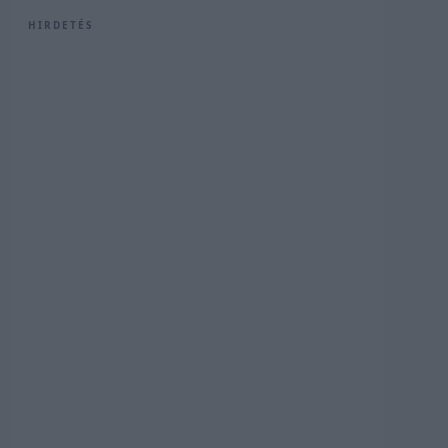
HIRDETÉS