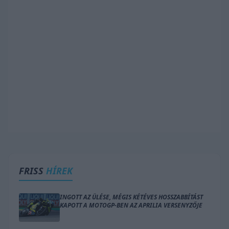
FRISS
HÍREK
INGOTT AZ ÜLÉSE, MÉGIS KÉTÉVES HOSSZABBÍTÁST
KAPOTT A MOTOGP-BEN AZ APRILIA VERSENYZŐJE