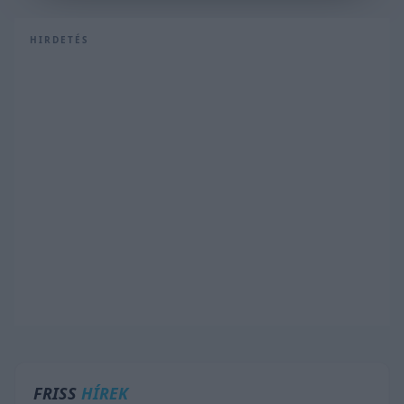
HIRDETÉS
FRISS
HÍREK