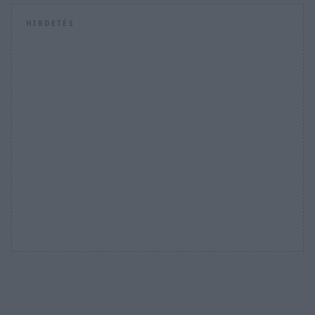
HIRDETÉS