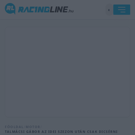
◐
FŐOLDAL
/
MOTOR
/
TALMÁCSI GÁBOR AZ IDEI SZEZON UTÁN CSAK DICSÉRNI