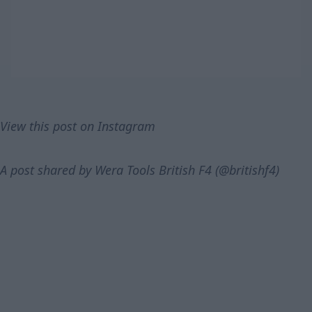
View this post on Instagram
A post shared by Wera Tools British F4 (@britishf4)