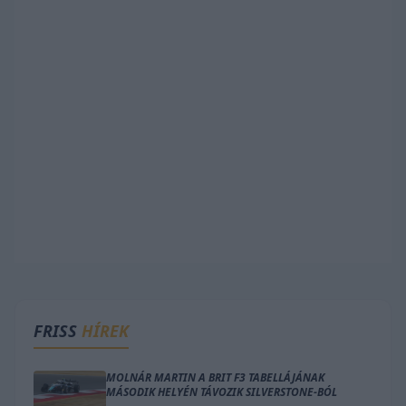
FRISS
HÍREK
MOLNÁR MARTIN A BRIT F3 TABELLÁJÁNAK
MÁSODIK HELYÉN TÁVOZIK SILVERSTONE-BÓL