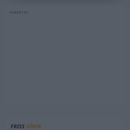
HIRDETÉS
FRISS
HÍREK