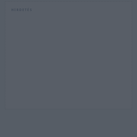
HIRDETÉS