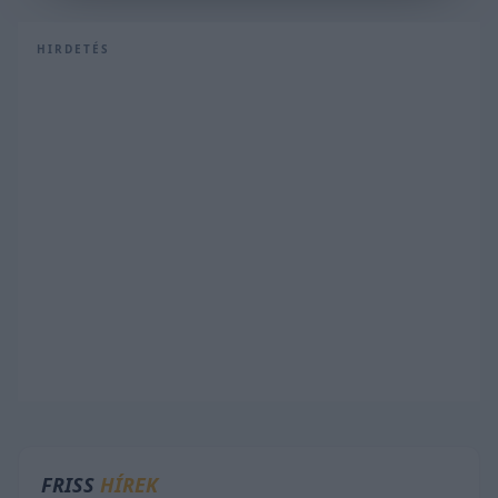
HIRDETÉS
FRISS
HÍREK