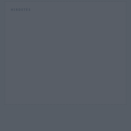
HIRDETÉS