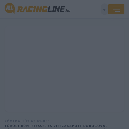
◐
FŐOLDAL
/
ÚT AZ F1-BE
/
TÖRÖLT BÜNTETÉSSEL ÉS VISSZAKAPOTT DOBOGÓVAL