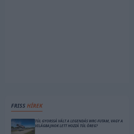
FRISS
HÍREK
TÚL GYORSSÁ VÁLT A LEGENDÁS WRC-FUTAM, VAGY A
VILÁGBAJNOK LETT HOZZÁ TÚL ÖREG?