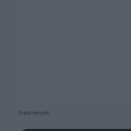
Eredmények