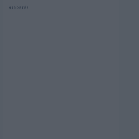
HIRDETÉS