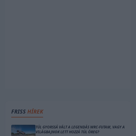
FRISS
HÍREK
TÚL GYORSSÁ VÁLT A LEGENDÁS WRC-FUTAM, VAGY A
VILÁGBAJNOK LETT HOZZÁ TÚL ÖREG?