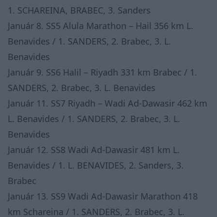
1. SCHAREINA, BRABEC, 3. Sanders
Január 8. SS5 Alula Marathon – Hail 356 km L.
Benavides / 1. SANDERS, 2. Brabec, 3. L.
Benavides
Január 9. SS6 Halil – Riyadh 331 km Brabec / 1.
SANDERS, 2. Brabec, 3. L. Benavides
Január 11. SS7 Riyadh – Wadi Ad-Dawasir 462 km
L. Benavides / 1. SANDERS, 2. Brabec, 3. L.
Benavides
Január 12. SS8 Wadi Ad-Dawasir 481 km L.
Benavides / 1. L. BENAVIDES, 2. Sanders, 3.
Brabec
Január 13. SS9 Wadi Ad-Dawasir Marathon 418
km Schareina / 1. SANDERS, 2. Brabec, 3. L.