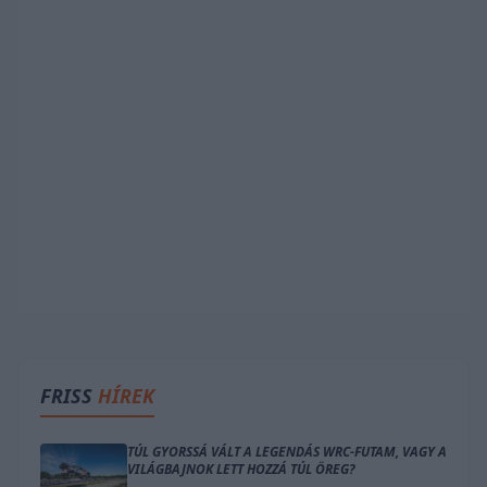
FRISS
HÍREK
TÚL GYORSSÁ VÁLT A LEGENDÁS WRC-FUTAM, VAGY A
VILÁGBAJNOK LETT HOZZÁ TÚL ÖREG?