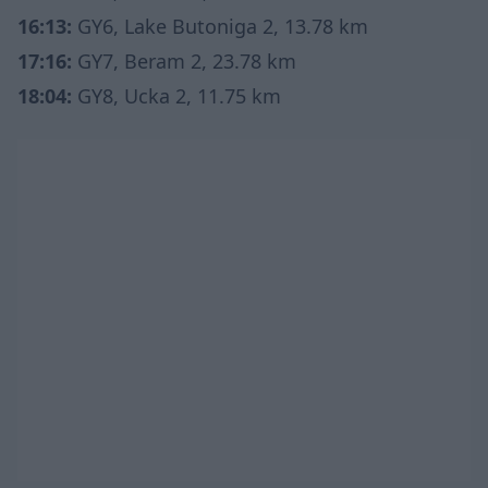
16:13:
GY6, Lake Butoniga 2, 13.78 km
17:16:
GY7, Beram 2, 23.78 km
18:04:
GY8, Ucka 2, 11.75 km