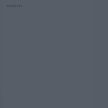
HIRDETÉS