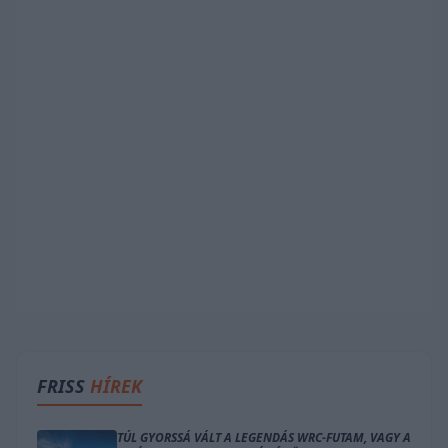
FRISS
HÍREK
TÚL GYORSSÁ VÁLT A LEGENDÁS WRC-FUTAM, VAGY A