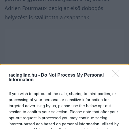
Adrien Fourmaux pedig az első dobogós
helyezést is szállította a csapatnak.
racingline.hu -
Do Not Process My Personal
Information
If you wish to opt-out of the sale, sharing to third parties, or
processing of your personal or sensitive information for
targeted advertising by us, please use the below opt-out
section to confirm your selection. Please note that after your
opt-out request is processed you may continue seeing
interest-based ads based on personal information utilized by