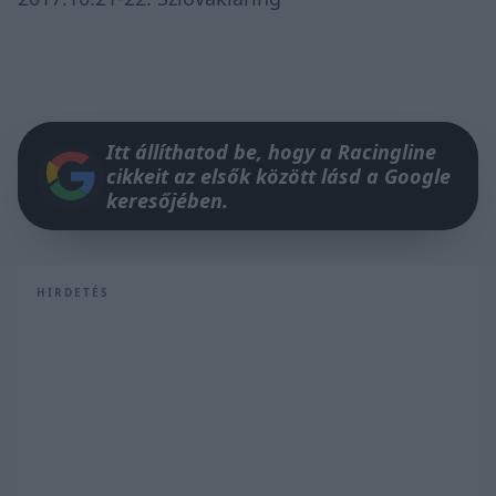
Itt állíthatod be, hogy a Racingline
cikkeit az elsők között lásd a Google
keresőjében.
HIRDETÉS