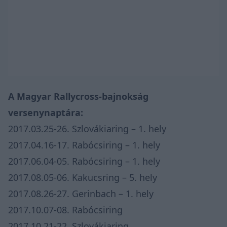
A Magyar Rallycross-bajnokság
versenynaptára:
2017.03.25-26. Szlovákiaring – 1. hely
2017.04.16-17. Rabócsiring – 1. hely
2017.06.04-05. Rabócsiring – 1. hely
2017.08.05-06. Kakucsring – 5. hely
2017.08.26-27. Gerinbach – 1. hely
2017.10.07-08. Rabócsiring
2017.10.21-22. Szlovákiaring