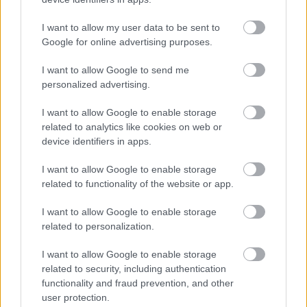
I want to allow my user data to be sent to
Google for online advertising purposes.
I want to allow Google to send me
personalized advertising.
I want to allow Google to enable storage
related to analytics like cookies on web or
device identifiers in apps.
I want to allow Google to enable storage
related to functionality of the website or app.
I want to allow Google to enable storage
related to personalization.
I want to allow Google to enable storage
related to security, including authentication
functionality and fraud prevention, and other
user protection.