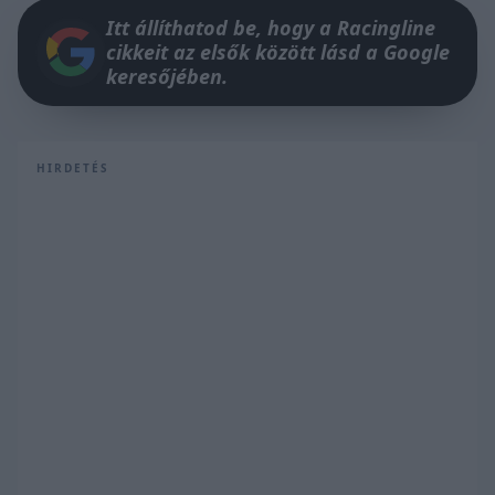
Itt állíthatod be, hogy a Racingline
cikkeit az elsők között lásd a Google
keresőjében.
HIRDETÉS