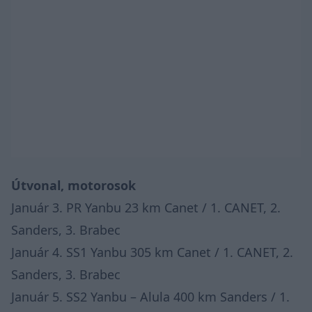
Útvonal, motorosok
Január 3. PR Yanbu 23 km Canet / 1. CANET, 2.
Sanders, 3. Brabec
Január 4. SS1 Yanbu 305 km Canet / 1. CANET, 2.
Sanders, 3. Brabec
Január 5. SS2 Yanbu – Alula 400 km Sanders / 1.