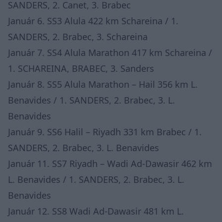
SANDERS, 2. Canet, 3. Brabec
Január 6. SS3 Alula 422 km Schareina / 1.
SANDERS, 2. Brabec, 3. Schareina
Január 7. SS4 Alula Marathon 417 km Schareina /
1. SCHAREINA, BRABEC, 3. Sanders
Január 8. SS5 Alula Marathon – Hail 356 km L.
Benavides / 1. SANDERS, 2. Brabec, 3. L.
Benavides
Január 9. SS6 Halil – Riyadh 331 km Brabec / 1.
SANDERS, 2. Brabec, 3. L. Benavides
Január 11. SS7 Riyadh – Wadi Ad-Dawasir 462 km
L. Benavides / 1. SANDERS, 2. Brabec, 3. L.
Benavides
Január 12. SS8 Wadi Ad-Dawasir 481 km L.