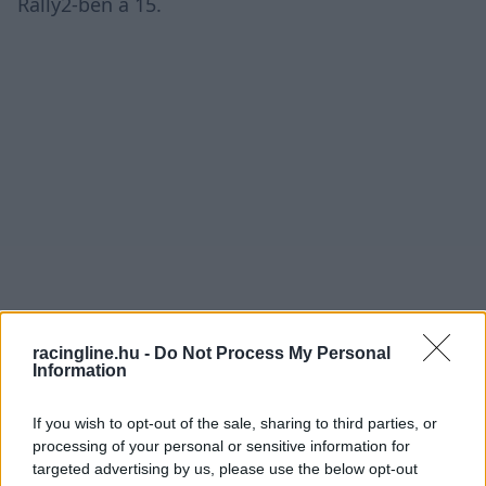
Rally2-ben a 15.
racingline.hu -
Do Not Process My Personal
Information
If you wish to opt-out of the sale, sharing to third parties, or
processing of your personal or sensitive information for
targeted advertising by us, please use the below opt-out