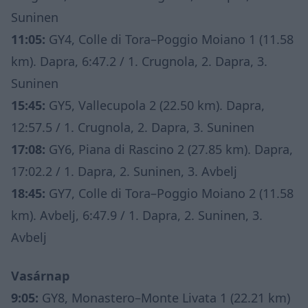
Suninen
11:05:
GY4, Colle di Tora–Poggio Moiano 1 (11.58
km). Dapra, 6:47.2 / 1. Crugnola, 2. Dapra, 3.
Suninen
15:45:
GY5, Vallecupola 2 (22.50 km). Dapra,
12:57.5 / 1. Crugnola, 2. Dapra, 3. Suninen
17:08:
GY6, Piana di Rascino 2 (27.85 km). Dapra,
17:02.2 / 1. Dapra, 2. Suninen, 3. Avbelj
18:45:
GY7, Colle di Tora–Poggio Moiano 2 (11.58
km). Avbelj, 6:47.9 / 1. Dapra, 2. Suninen, 3.
Avbelj
Vasárnap
9:05:
GY8, Monastero–Monte Livata 1 (22.21 km)