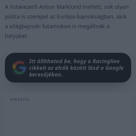
A listavezető Anton Marklund mellett, sok olyan
pilóta is szerepel az Európa-bajnokságban, akik
a világbajnoki futamokon is megállnák a
helyüket.
Itt állíthatod be, hogy a Racingline
cikkeit az elsők között lásd a Google
keresőjében.
HIRDETÉS