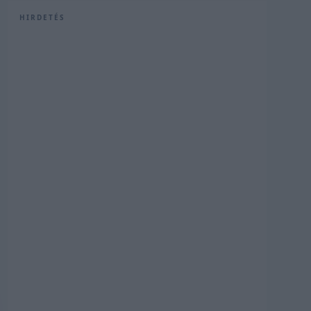
HIRDETÉS