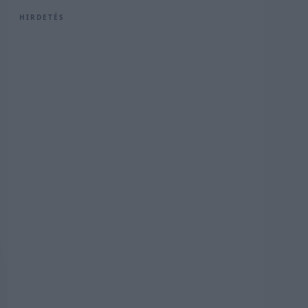
HIRDETÉS