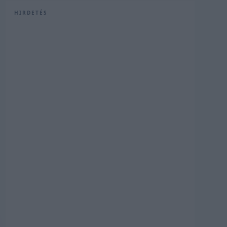
HIRDETÉS