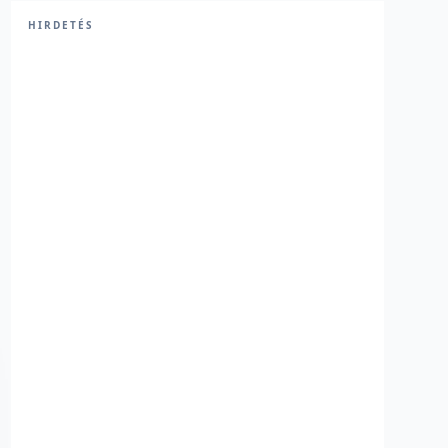
HIRDETÉS