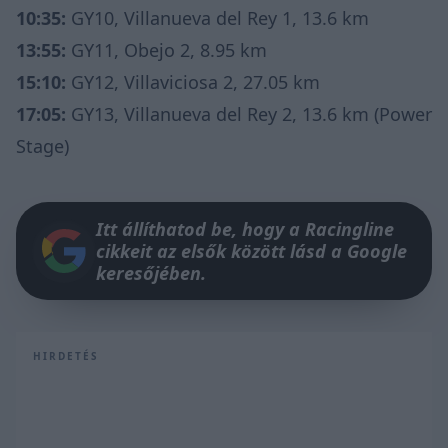
10:35:
GY10, Villanueva del Rey 1, 13.6 km
13:55:
GY11, Obejo 2, 8.95 km
15:10:
GY12, Villaviciosa 2, 27.05 km
17:05:
GY13, Villanueva del Rey 2, 13.6 km (Power
Stage)
Itt állíthatod be, hogy a Racingline
cikkeit az elsők között lásd a Google
keresőjében.
HIRDETÉS