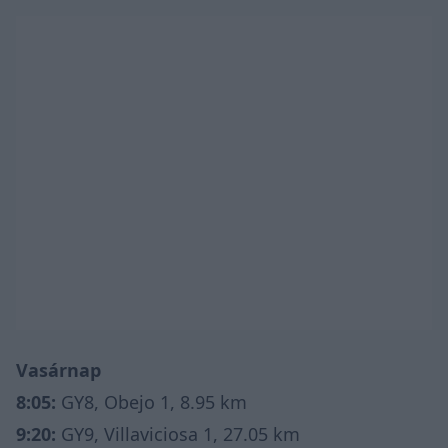
Vasárnap
8:05:
GY8, Obejo 1, 8.95 km
9:20:
GY9, Villaviciosa 1, 27.05 km