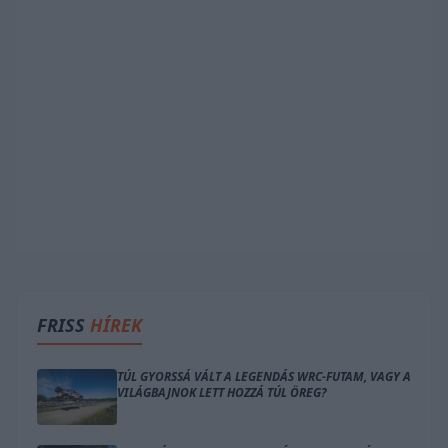
FRISS
HÍREK
TÚL GYORSSÁ VÁLT A LEGENDÁS WRC-FUTAM, VAGY A
VILÁGBAJNOK LETT HOZZÁ TÚL ÖREG?