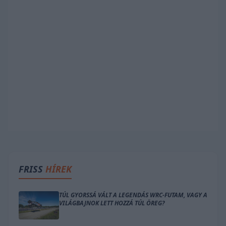
FRISS
HÍREK
TÚL GYORSSÁ VÁLT A LEGENDÁS WRC-FUTAM, VAGY A
VILÁGBAJNOK LETT HOZZÁ TÚL ÖREG?