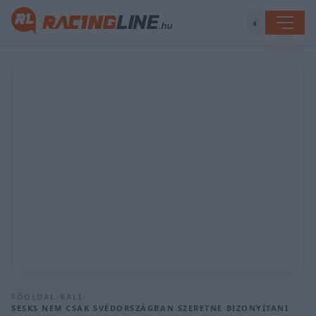
◐
FŐOLDAL
/
RALI
/
SESKS NEM CSAK SVÉDORSZÁGBAN SZERETNE BIZONYÍTANI