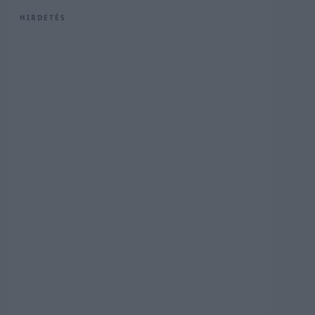
HIRDETÉS