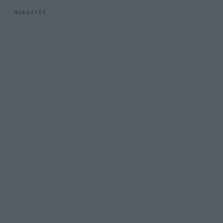
HIRDETÉS