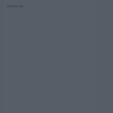
HIRDETÉS