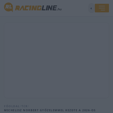
◐
FŐOLDAL
/
TCR
/
MICHELISZ NORBERT GYŐZELEMMEL KEZDTE A 2026-OS