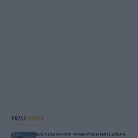
FRISS
HÍREK
MICHELISZ NORBERT FUTAMGYŐZELEMMEL ZÁRTA A