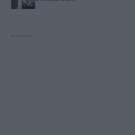
HIRDETÉS