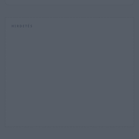
HIRDETÉS