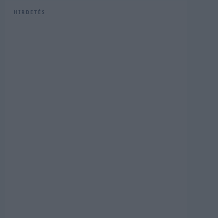
HIRDETÉS