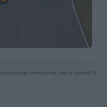
va Lucas Auer szerezte meg, míg az összetett 3.