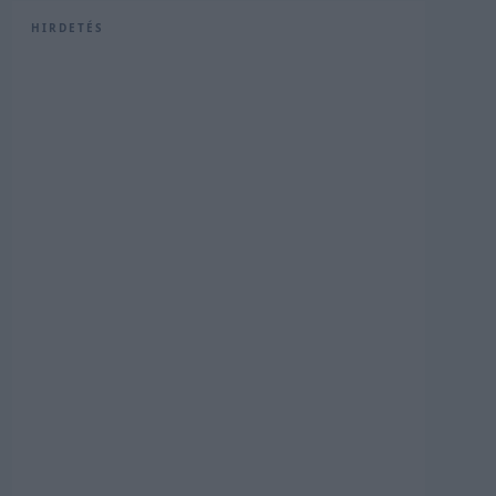
HIRDETÉS