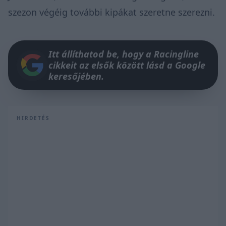
szezon végéig további kipákat szeretne szerezni.
Itt állíthatod be, hogy a Racingline
cikkeit az elsők között lásd a Google
keresőjében.
HIRDETÉS