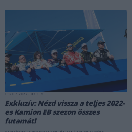
ETRC / 2022. OKT. 9.
Exkluzív: Nézd vissza a teljes 2022-
es Kamion EB szezon összes
futamát!