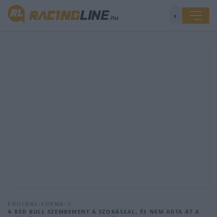
◐
FŐOLDAL
/
FORMA-1
/
A RED BULL SZEMBEMENT A SZOKÁSSAL, ÉS NEM ADTA ÁT A