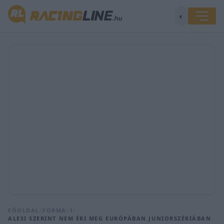
◐
FŐOLDAL
/
FORMA-1
/
ALESI SZERINT NEM ÉRI MEG EURÓPÁBAN JUNIORSZÉRIÁBAN