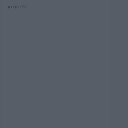
HIRDETÉS