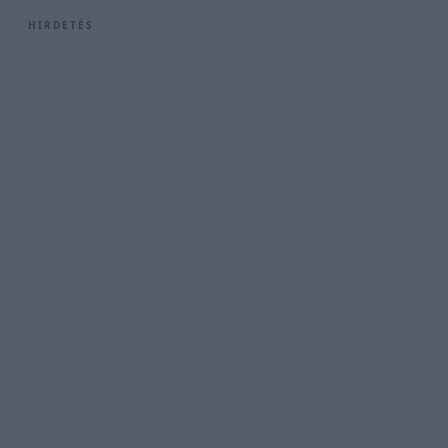
HIRDETÉS