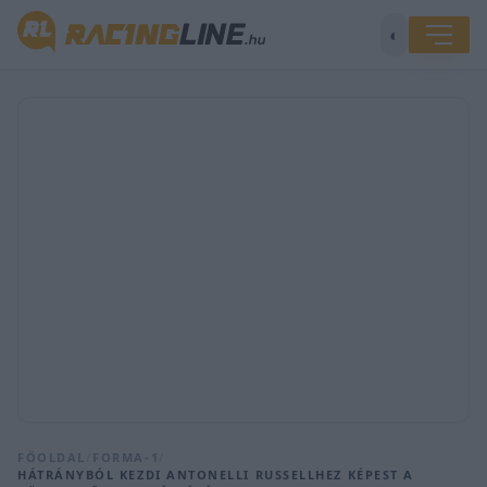
◐
FŐOLDAL
/
FORMA-1
/
HÁTRÁNYBÓL KEZDI ANTONELLI RUSSELLHEZ KÉPEST A