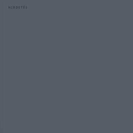
HIRDETÉS