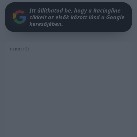
Itt állíthatod be, hogy a Racingline
cikkeit az elsők között lásd a Google
keresőjében.
HIRDETÉS