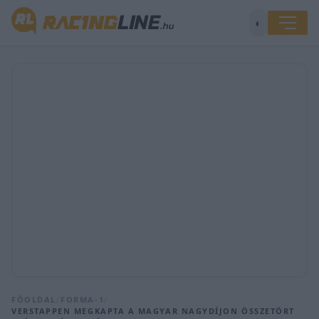
◐
FŐOLDAL
/
FORMA-1
/
VERSTAPPEN MEGKAPTA A MAGYAR NAGYDÍJON ÖSSZETÖRT