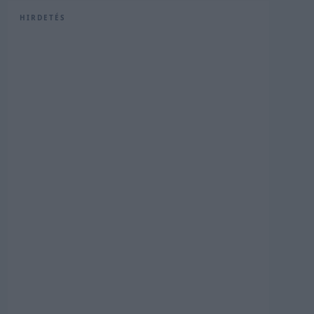
HIRDETÉS