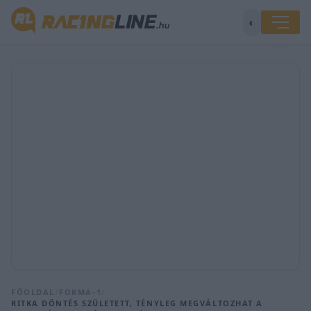
◐
FŐOLDAL
/
FORMA-1
/
RITKA DÖNTÉS SZÜLETETT, TÉNYLEG MEGVÁLTOZHAT A