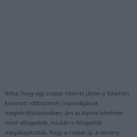
Ritka, hogy egy csapat sikerrel járjon a futamon
kiosztott időbüntetés jogosságának
megkérdőjelezésében, ám az Alpine kérelmét
most elfogadták, miután a felügyelők
megállapították, hogy a csapat új, a verseny