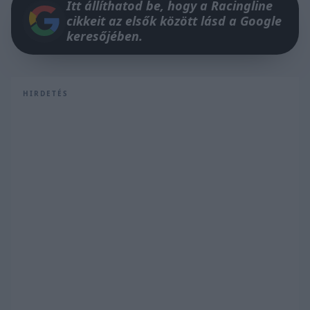
Itt állíthatod be, hogy a Racingline
cikkeit az elsők között lásd a Google
keresőjében.
HIRDETÉS