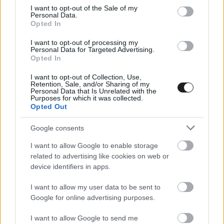
consent section.
bevonzani.
I want to opt-out of the Sale of my
Personal Data.
Opted In
I want to opt-out of processing my
Personal Data for Targeted Advertising.
Opted In
I want to opt-out of Collection, Use,
Retention, Sale, and/or Sharing of my
Personal Data that Is Unrelated with the
Purposes for which it was collected.
Opted Out
Google consents
I want to allow Google to enable storage
related to advertising like cookies on web or
device identifiers in apps.
I want to allow my user data to be sent to
Google for online advertising purposes.
FORMA-1
I want to allow Google to send me