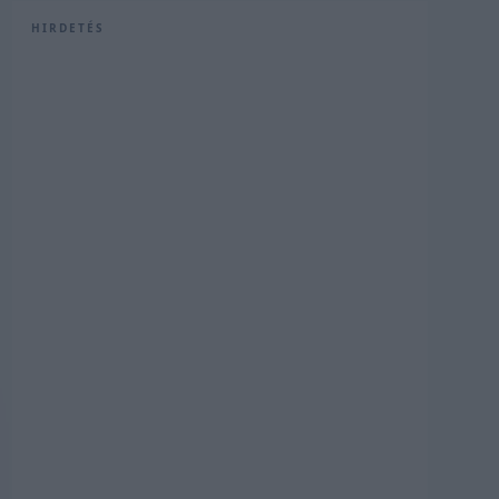
HIRDETÉS