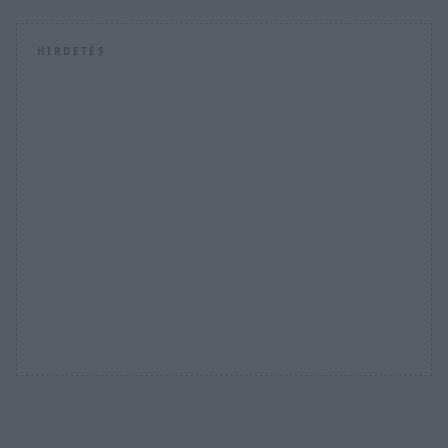
HIRDETÉS