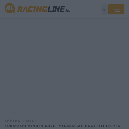
◐
FŐOLDAL
/
IMSA
/
KOBAYASHI MINDEN KÖVET MEGMOZGAT, HOGY OTT LEGYEN