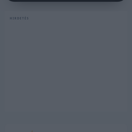
HIRDETÉS