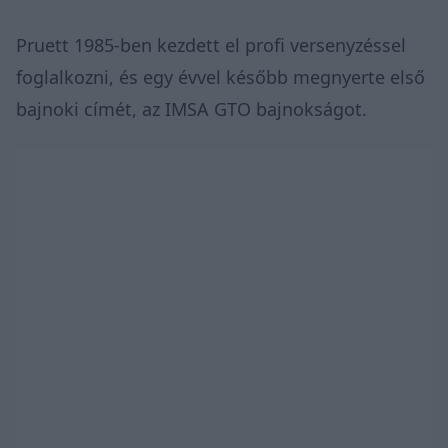
Pruett 1985-ben kezdett el profi versenyzéssel
foglalkozni, és egy évvel később megnyerte első
bajnoki címét, az IMSA GTO bajnokságot.